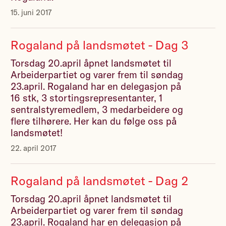
15. juni 2017
Rogaland på landsmøtet - Dag 3
Torsdag 20.april åpnet landsmøtet til
Arbeiderpartiet og varer frem til søndag
23.april. Rogaland har en delegasjon på
16 stk, 3 stortingsrepresentanter, 1
sentralstyremedlem, 3 medarbeidere og
flere tilhørere. Her kan du følge oss på
landsmøtet!
22. april 2017
Rogaland på landsmøtet - Dag 2
Torsdag 20.april åpnet landsmøtet til
Arbeiderpartiet og varer frem til søndag
23.april. Rogaland har en delegasjon på