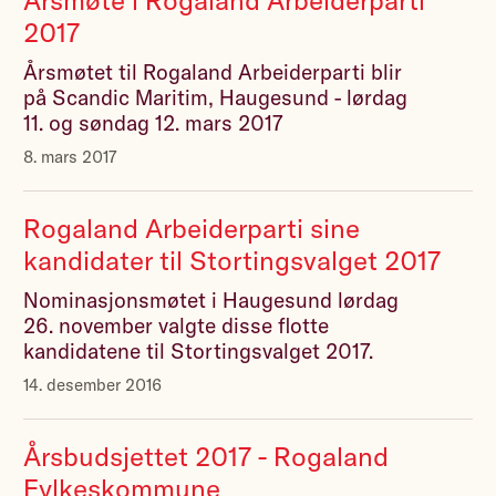
Årsmøte i Rogaland Arbeiderparti
2017
Årsmøtet til Rogaland Arbeiderparti blir
på Scandic Maritim, Haugesund - lørdag
11. og søndag 12. mars 2017
8. mars 2017
Rogaland Arbeiderparti sine
kandidater til Stortingsvalget 2017
Nominasjonsmøtet i Haugesund lørdag
26. november valgte disse flotte
kandidatene til Stortingsvalget 2017.
14. desember 2016
Årsbudsjettet 2017 - Rogaland
Fylkeskommune