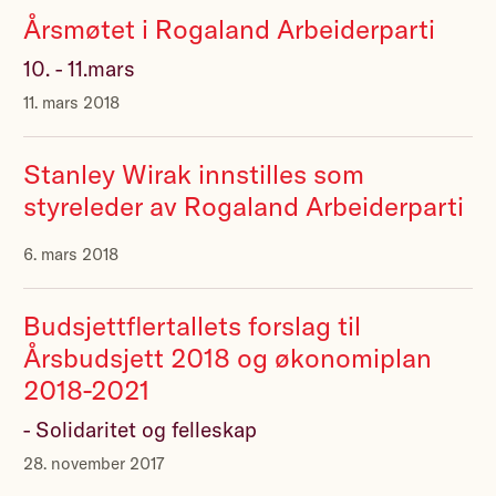
Årsmøtet i Rogaland Arbeiderparti
10. - 11.mars
11. mars 2018
Stanley Wirak innstilles som
styreleder av Rogaland Arbeiderparti
6. mars 2018
Budsjettflertallets forslag til
Årsbudsjett 2018 og økonomiplan
2018-2021
- Solidaritet og felleskap
28. november 2017