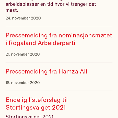
arbeidsplasser en tid hvor vi trenger det
mest.
24. november 2020
Pressemelding fra nominasjonsmøtet
i Rogaland Arbeiderparti
21. november 2020
Pressemelding fra Hamza Ali
18. november 2020
Endelig listeforslag til
Stortingsvalget 2021
Stortingsvalget 2021