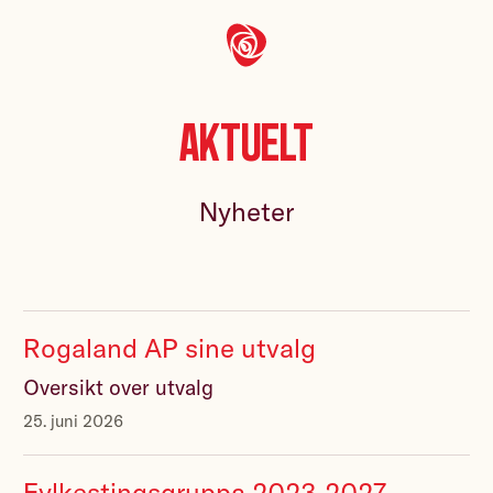
Aktuelt
Nyheter
Rogaland AP sine utvalg
Oversikt over utvalg
25. juni 2026
Fylkestingsgruppa 2023-2027