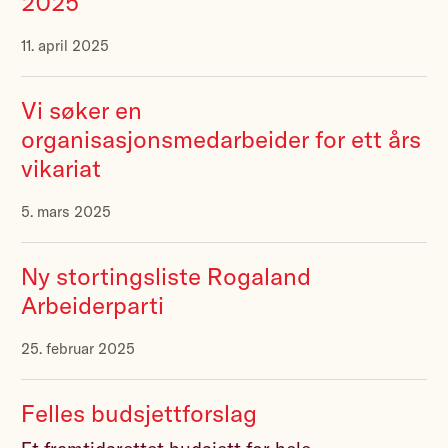
2025
11. april 2025
Vi søker en
organisasjonsmedarbeider for ett års
vikariat
5. mars 2025
Ny stortingsliste Rogaland
Arbeiderparti
25. februar 2025
Felles budsjettforslag