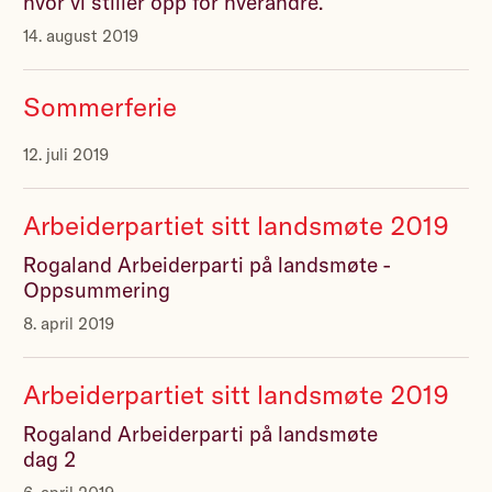
hvor vi stiller opp for hverandre.
14. august 2019
Sommerferie
12. juli 2019
Arbeiderpartiet sitt landsmøte 2019
Rogaland Arbeiderparti på landsmøte -
Oppsummering
8. april 2019
Arbeiderpartiet sitt landsmøte 2019
Rogaland Arbeiderparti på landsmøte
dag 2