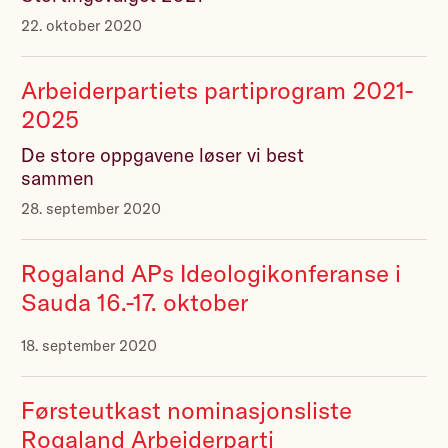
22. oktober 2020
Arbeiderpartiets partiprogram 2021-
2025
De store oppgavene løser vi best
sammen
28. september 2020
Rogaland APs Ideologikonferanse i
Sauda 16.-17. oktober
18. september 2020
Førsteutkast nominasjonsliste
Rogaland Arbeiderparti