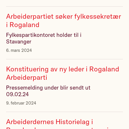
Arbeiderpartiet søker fylkessekretær
i Rogaland
Fylkespartikontoret holder til i
Stavanger
6. mars 2024
Konstituering av ny leder i Rogaland
Arbeiderparti
Pressemelding under blir sendt ut
09.02.24
9. februar 2024
Arbeiderdernes Historielag i