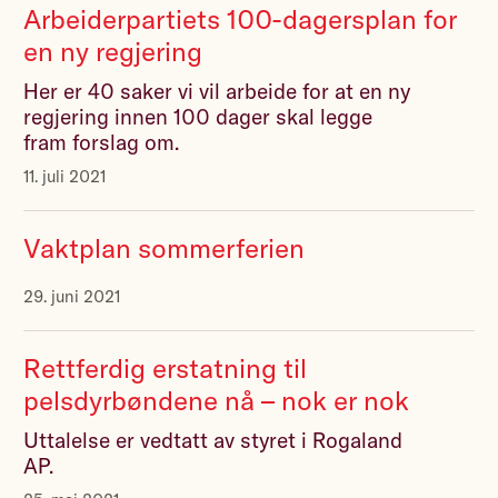
Arbeiderpartiets 100-dagersplan for
en ny regjering
Her er 40 saker vi vil arbeide for at en ny
regjering innen 100 dager skal legge
fram forslag om.
11. juli 2021
Vaktplan sommerferien
29. juni 2021
Rettferdig erstatning til
pelsdyrbøndene nå – nok er nok
Uttalelse er vedtatt av styret i Rogaland
AP.