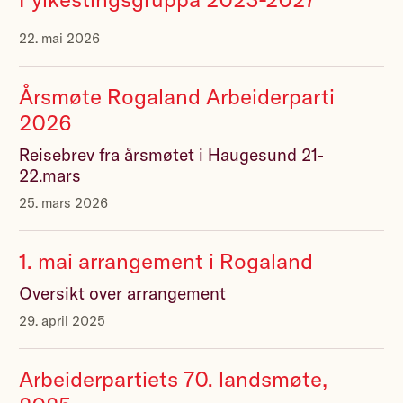
22. mai 2026
Årsmøte Rogaland Arbeiderparti
2026
Reisebrev fra årsmøtet i Haugesund 21-
22.mars
25. mars 2026
1. mai arrangement i Rogaland
Oversikt over arrangement
29. april 2025
Arbeiderpartiets 70. landsmøte,