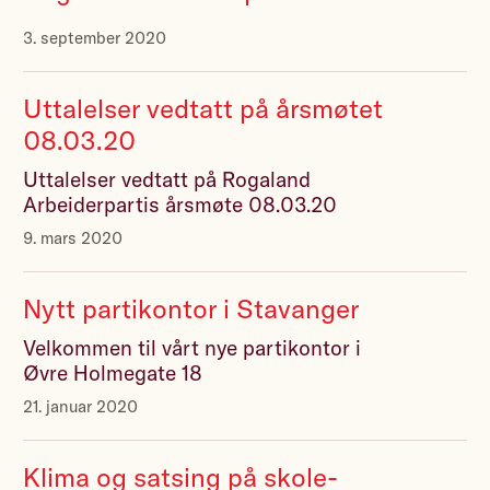
3. september 2020
Uttalelser vedtatt på årsmøtet
08.03.20
Uttalelser vedtatt på Rogaland
Arbeiderpartis årsmøte 08.03.20
9. mars 2020
Nytt partikontor i Stavanger
Velkommen til vårt nye partikontor i
Øvre Holmegate 18
21. januar 2020
Klima og satsing på skole-