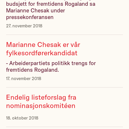
budsjett for fremtidens Rogaland sa
Marianne Chesak under
pressekonferansen
27. november 2018
Marianne Chesak er vår
fylkesordførerkandidat
- Arbeiderpartiets politikk trengs for
fremtidens Rogaland.
17. november 2018
Endelig listeforslag fra
nominasjonskomitéen
18. oktober 2018