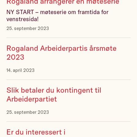
Rogaland arrangerer en møteserie
NY START – møteserie om framtida for
venstresida!
25. september 2023
Rogaland Arbeiderpartis årsmøte
2023
14. april 2023
Slik betaler du kontingent til
Arbeiderpartiet
25. september 2023
Er du interessert i