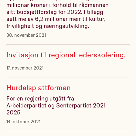
millionar kroner i forhold til rådmannen
sitt budsjettforslag for 2022. I tillegg
sett me av 6,2 millionar meir til kultur,
frivilligheit og næringsutvikling.
30. november 2021
Invitasjon til regional lederskolering.
17. november 2021
Hurdalsplattformen
For en regjering utgått fra
Arbeiderpartiet og Senterpartiet 2021 -
2025
14. oktober 2021