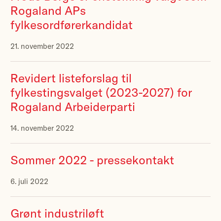
Rogaland APs
fylkesordførerkandidat
21. november 2022
Revidert listeforslag til
fylkestingsvalget (2023-2027) for
Rogaland Arbeiderparti
14. november 2022
Sommer 2022 - pressekontakt
6. juli 2022
Grønt industriløft