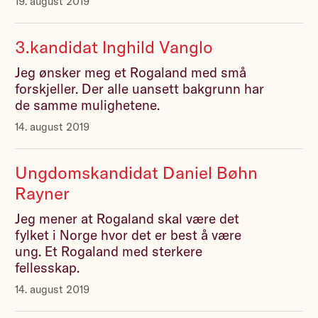
19. august 2019
3.kandidat Inghild Vanglo
Jeg ønsker meg et Rogaland med små
forskjeller. Der alle uansett bakgrunn har
de samme mulighetene.
14. august 2019
Ungdomskandidat Daniel Bøhn
Rayner
Jeg mener at Rogaland skal være det
fylket i Norge hvor det er best å være
ung. Et Rogaland med sterkere
fellesskap.
14. august 2019