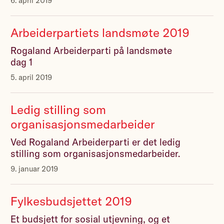
6. april 2019
Arbeiderpartiets landsmøte 2019
Rogaland Arbeiderparti på landsmøte
dag 1
5. april 2019
Ledig stilling som
organisasjonsmedarbeider
Ved Rogaland Arbeiderparti er det ledig
stilling som organisasjonsmedarbeider.
9. januar 2019
Fylkesbudsjettet 2019
Et budsjett for sosial utjevning, og et