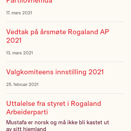
Partilovnemda
17. mars 2021
Vedtak på årsmøte Rogaland AP
2021
13. mars 2021
Valgkomiteens innstilling 2021
25. februar 2021
Uttalelse fra styret i Rogaland
Arbeiderparti
Mustafa er norsk og må ikke bli kastet ut
av sitt hjemland