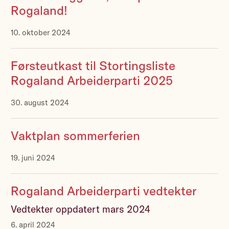
Rogaland!
10. oktober 2024
Førsteutkast til Stortingsliste
Rogaland Arbeiderparti 2025
30. august 2024
Vaktplan sommerferien
19. juni 2024
Rogaland Arbeiderparti vedtekter
Vedtekter oppdatert mars 2024
6. april 2024