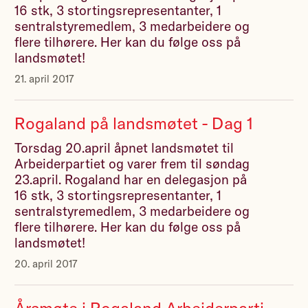
16 stk, 3 stortingsrepresentanter, 1
sentralstyremedlem, 3 medarbeidere og
flere tilhørere. Her kan du følge oss på
landsmøtet!
21. april 2017
Rogaland på landsmøtet - Dag 1
Torsdag 20.april åpnet landsmøtet til
Arbeiderpartiet og varer frem til søndag
23.april. Rogaland har en delegasjon på
16 stk, 3 stortingsrepresentanter, 1
sentralstyremedlem, 3 medarbeidere og
flere tilhørere. Her kan du følge oss på
landsmøtet!
20. april 2017