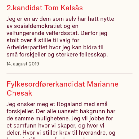
2.kandidat Tom Kalsås
Jeg er en av dem som selv har hatt nytte
av sosialdemokratiet og en
velfungerende velferdsstat. Derfor jeg
stolt over å stille til valg for
Arbeiderpartiet hvor jeg kan bidra til
små forskjeller og sterkere fellesskap.
14. august 2019
Fylkesordførerkandidat Marianne
Chesak
Jeg ønsker meg et Rogaland med små
forskjeller. Der alle uansett bakgrunn har
de samme mulighetene. Jeg vil jobbe for
et samfunn hvor vi skaper, og hvor vi
deler. Hvor vi stiller krav til hverandre, og