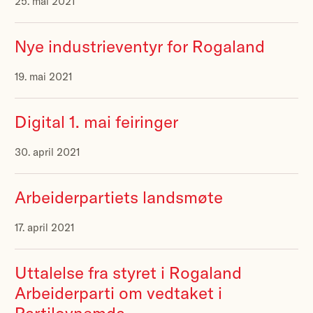
25. mai 2021
Nye industrieventyr for Rogaland
19. mai 2021
Digital 1. mai feiringer
30. april 2021
Arbeiderpartiets landsmøte
17. april 2021
Uttalelse fra styret i Rogaland
Arbeiderparti om vedtaket i