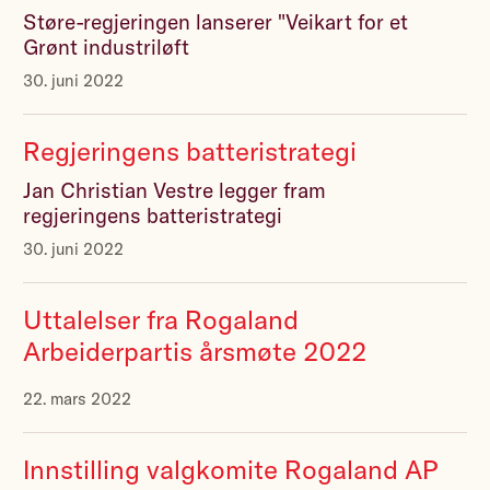
Støre-regjeringen lanserer "Veikart for et
Grønt industriløft
30. juni 2022
Regjeringens batteristrategi
Jan Christian Vestre legger fram
regjeringens batteristrategi
30. juni 2022
Uttalelser fra Rogaland
Arbeiderpartis årsmøte 2022
22. mars 2022
Innstilling valgkomite Rogaland AP