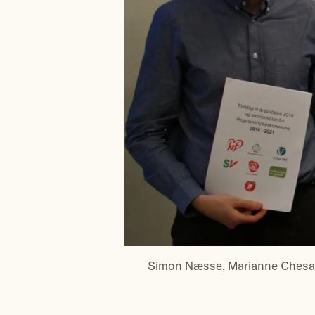
Simon Næsse, Marianne Chesak