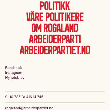
Politikk
Våre politikere
Om Rogaland
Arbeiderparti
Arbeiderpartiet.no
Facebook
Instagram
Nyhetsbrev
91 10 735 3/ 416 14 745
rogaland@arbeiderpartiet.no