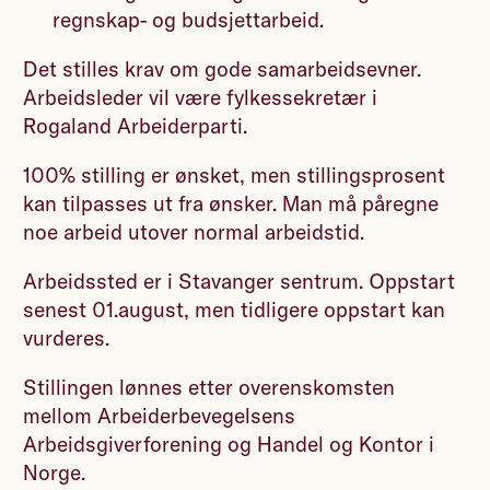
regnskap- og budsjettarbeid.
Det stilles krav om gode samarbeidsevner.
Arbeidsleder vil være fylkessekretær i
Rogaland Arbeiderparti.
100% stilling er ønsket, men stillingsprosent
kan tilpasses ut fra ønsker. Man må påregne
noe arbeid utover normal arbeidstid.
Arbeidssted er i Stavanger sentrum. Oppstart
senest 01.august, men tidligere oppstart kan
vurderes.
Stillingen lønnes etter overenskomsten
mellom Arbeiderbevegelsens
Arbeidsgiverforening og Handel og Kontor i
Norge.