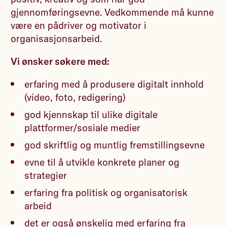
gjennomføringsevne. Vedkommende må kunne
være en pådriver og motivator i
organisasjonsarbeid.
Vi ønsker søkere med:
erfaring med å produsere digitalt innhold
(video, foto, redigering)
god kjennskap til ulike digitale
plattformer/sosiale medier
god skriftlig og muntlig fremstillingsevne
evne til å utvikle konkrete planer og
strategier
erfaring fra politisk og organisatorisk
arbeid
det er også ønskelig med erfaring fra