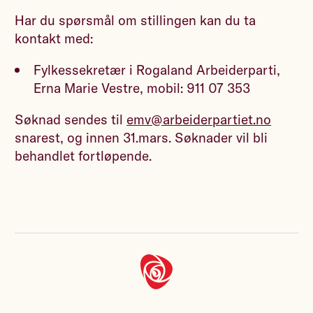
Har du spørsmål om stillingen kan du ta
kontakt med:
Fylkessekretær i Rogaland Arbeiderparti,
Erna Marie Vestre, mobil: 911 07 353
Søknad sendes til
emv@arbeiderpartiet.no
snarest, og innen 31.mars. Søknader vil bli
behandlet fortløpende.