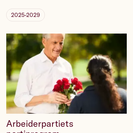
2025-2029
Arbeiderpartiets