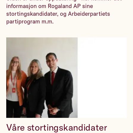
informasjon om Rogaland AP sine
stortingskandidater, og Arbeiderpartiets
partiprogram m.m.
Våre stortingskandidater