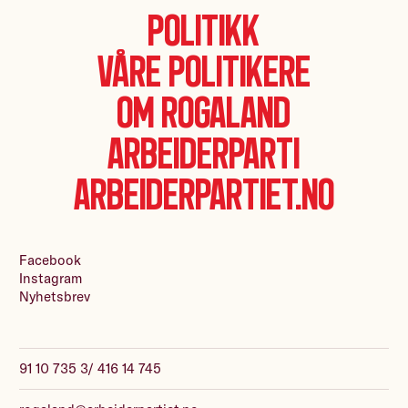
Politikk
Våre politikere
Om Rogaland
Arbeiderparti
Arbeiderpartiet.no
Facebook
Instagram
Nyhetsbrev
91 10 735 3/ 416 14 745