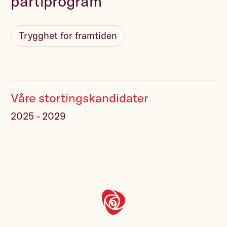
partiprogram
Trygghet for framtiden
Våre stortingskandidater
2025 - 2029